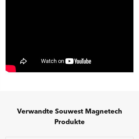
Verwandte Souwest Magnetech
Produkte