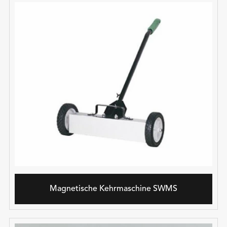
Magnetische Kehrmaschine SWMS