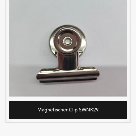
Magnetischer Clip SWNK29