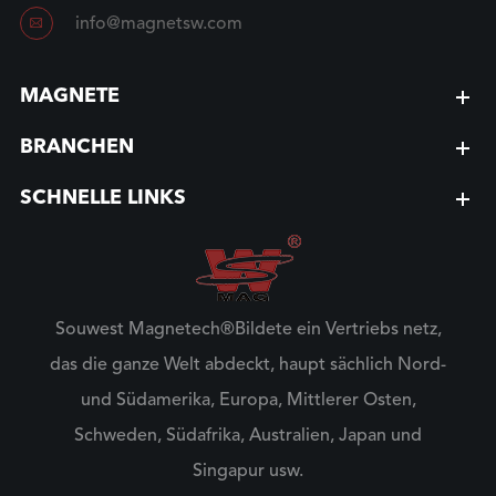

info@magnetsw.com
MAGNETE
BRANCHEN
SCHNELLE LINKS
Souwest Magnetech®Bildete ein Vertriebs netz,
das die ganze Welt abdeckt, haupt sächlich Nord-
und Südamerika, Europa, Mittlerer Osten,
Schweden, Südafrika, Australien, Japan und
Singapur usw.