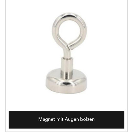
Magnet mit Augen bolzen