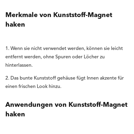
Merkmale von Kunststoff-Magnet
haken
1. Wenn sie nicht verwendet werden, können sie leicht
entfernt werden, ohne Spuren oder Löcher zu
hinterlassen.
2. Das bunte Kunststoff gehäuse fügt Innen akzente für
einen frischen Look hinzu.
Anwendungen von Kunststoff-Magnet
haken