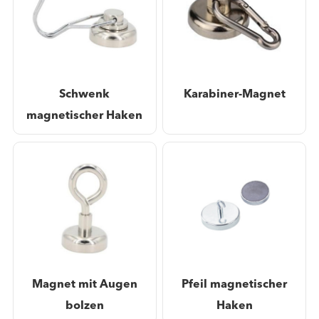
Schwenk
Karabiner-Magnet
magnetischer Haken
Magnet mit Augen
Pfeil magnetischer
bolzen
Haken