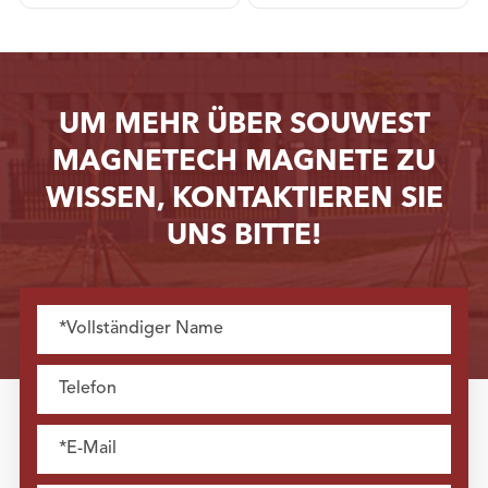
UM MEHR ÜBER SOUWEST
MAGNETECH MAGNETE ZU
WISSEN, KONTAKTIEREN SIE
UNS BITTE!