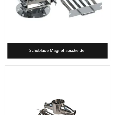
Schublade Magnet abscheider