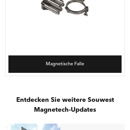
Magnetische Falle
Entdecken Sie weitere Souwest
Magnetech-Updates