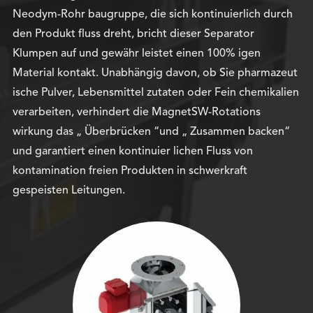
Neodym-Rohr baugruppe, die sich kontinuierlich durch
den Produkt fluss dreht, bricht dieser Separator
Klumpen auf und gewähr leistet einen 100% igen
Material kontakt. Unabhängig davon, ob Sie pharmazeut
ische Pulver, Lebensmittel zutaten oder Fein chemikalien
verarbeiten, verhindert die MagnetSW-Rotations
wirkung das „ Überbrücken “und „ Zusammen backen“
und garantiert einen kontinuier lichen Fluss von
kontamination freien Produkten in schwerkraft
gespeisten Leitungen.