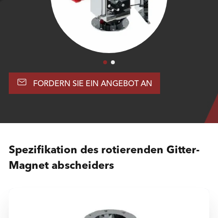

FORDERN SIE EIN ANGEBOT AN
Spezifikation des rotierenden Gitter-
Magnet abscheiders