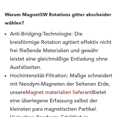
Warum MagnetSW Rotations gitter abscheider
wählen?
Anti-Bridging-Technologie: Die
kreisförmige Rotation agitiert effektiv nicht
frei fließende Materialien und gewähr
leistet eine gleichmäßige Entladung ohne
Ausfallzeiten.
Hochintensität-Filtration: Maßge schneidert
mit Neodym-Magneten der Seltenen Erde,
unsere
Magnet materialien lieferant
Bietet
eine überlegene Erfassung selbst der
kleinsten para magnetischen Partikel.