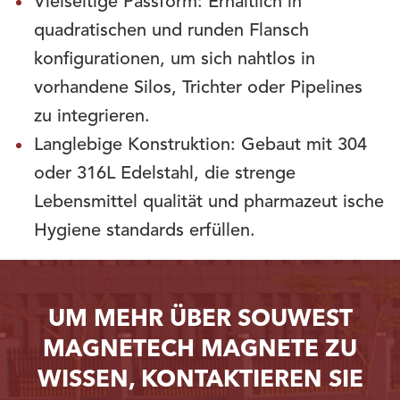
Vielseitige Passform: Erhältlich in
quadratischen und runden Flansch
konfigurationen, um sich nahtlos in
vorhandene Silos, Trichter oder Pipelines
zu integrieren.
Langlebige Konstruktion: Gebaut mit 304
oder 316L Edelstahl, die strenge
Lebensmittel qualität und pharmazeut ische
Hygiene standards erfüllen.
UM MEHR ÜBER SOUWEST
MAGNETECH MAGNETE ZU
WISSEN, KONTAKTIEREN SIE