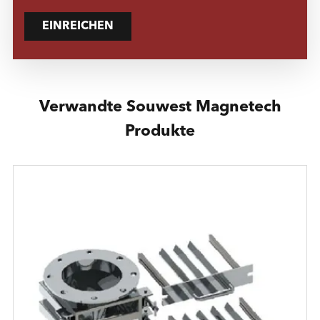
EINREICHEN
Verwandte Souwest Magnetech
Produkte