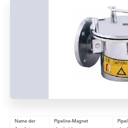
Name der
Pipeline-Magnet
Pipe