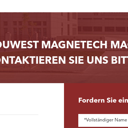
OUWEST MAGNETECH MAG
NTAKTIEREN SIE UNS BIT
Fordern Sie ei