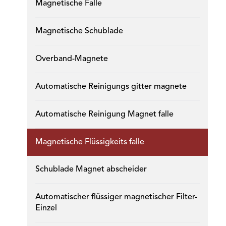
Magnetische Falle
Magnetische Schublade
Overband-Magnete
Automatische Reinigungs gitter magnete
Automatische Reinigung Magnet falle
Magnetische Flüssigkeits falle
Schublade Magnet abscheider
Automatischer flüssiger magnetischer Filter-
Einzel