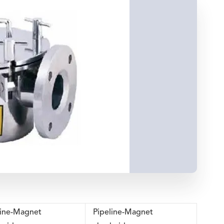
line-Magnet
Pipeline-Magnet