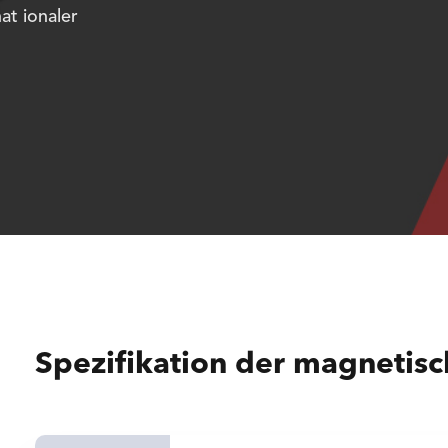
at ionaler
Spezifikation der magnetisch