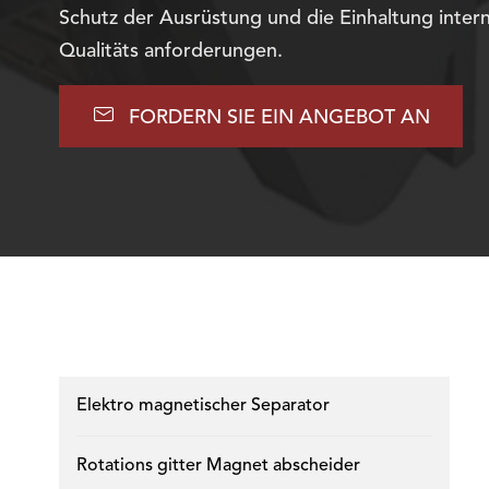
Schutz der Ausrüstung und die Einhaltung intern
Qualitäts anforderungen.

FORDERN SIE EIN ANGEBOT AN
Elektro magnetischer Separator
Rotations gitter Magnet abscheider