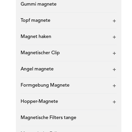
Gummi magnete
Topf magnete
Magnet haken
Magnetischer Clip
Angel magnete
Formgebung Magnete
Hopper-Magnete
Magnetische Filters tange