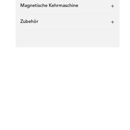
Magnetische Kehrmaschine
Zubehör