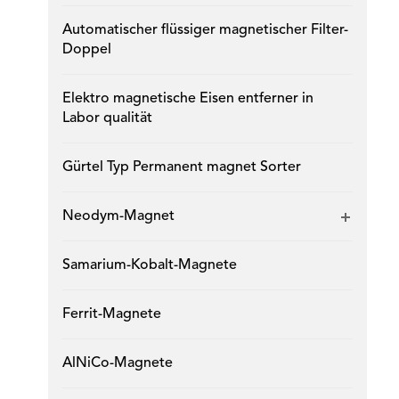
Automatischer flüssiger magnetischer Filter-
Doppel
Elektro magnetische Eisen entferner in
Labor qualität
Gürtel Typ Permanent magnet Sorter
Neodym-Magnet
Samarium-Kobalt-Magnete
Ferrit-Magnete
AlNiCo-Magnete