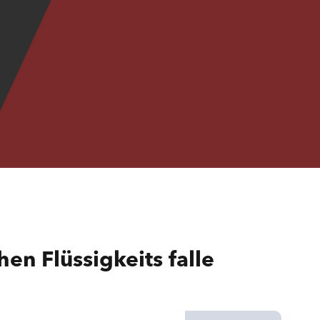
en Flüssigkeits falle