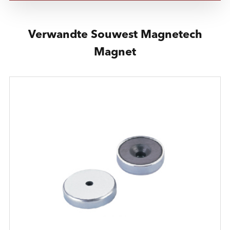
Verwandte Souwest Magnetech
Magnet