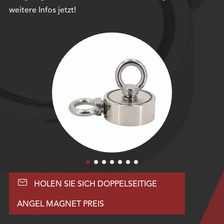
weitere Infos jetzt!

HOLEN SIE SICH DOPPELSEITIGE
ANGEL MAGNET PREIS