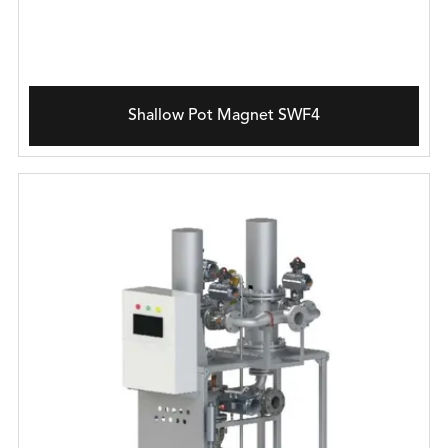
Shallow Pot Magnet SWF4