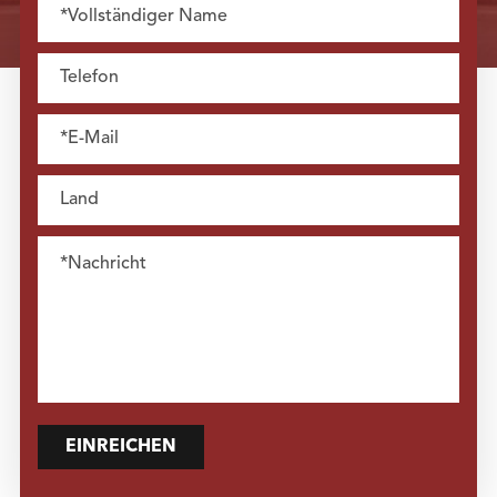
EINREICHEN