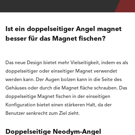
Ist ein doppelseitiger Angel magnet
besser für das Magnet fischen?
Das neue Design bietet mehr Vielseitigkeit, indem es als
doppelseitiger oder einseitiger Magnet verwendet
werden kann. Der Augen bolzen kann in die Seite des
Gehäuses oder durch die Magnet fläche schrauben. Das
doppelseitige Magnet fischen in der einseitigen
Konfiguration bietet einen stärkeren Halt, da der
Benutzer senkrecht zum Ziel zieht.
Doppelseitige Neodym-Angel