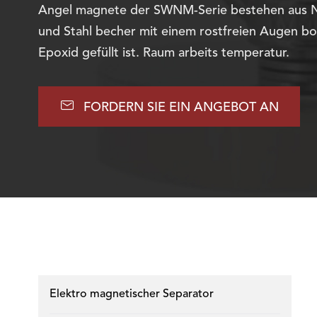
Angel magnete der SWNM-Serie bestehen aus
und Stahl becher mit einem rostfreien Augen bo
Epoxid gefüllt ist. Raum arbeits temperatur.

FORDERN SIE EIN ANGEBOT AN
Elektro magnetischer Separator