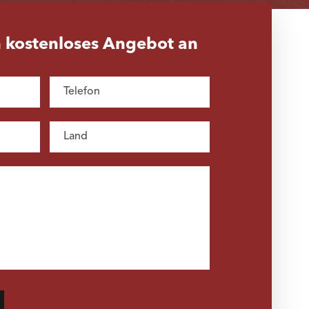
n kostenloses Angebot an