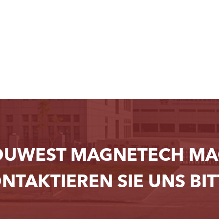
OUWEST MAGNETECH MAG
NTAKTIEREN SIE UNS BIT