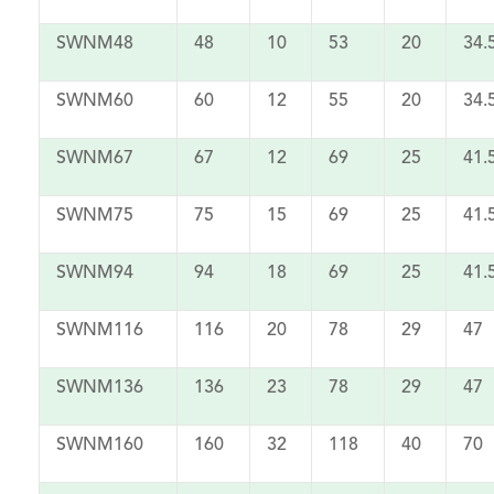
SWNM48
48
10
53
20
34.
SWNM60
60
12
55
20
34.
SWNM67
67
12
69
25
41.
SWNM75
75
15
69
25
41.
SWNM94
94
18
69
25
41.
SWNM116
116
20
78
29
47
SWNM136
136
23
78
29
47
SWNM160
160
32
118
40
70