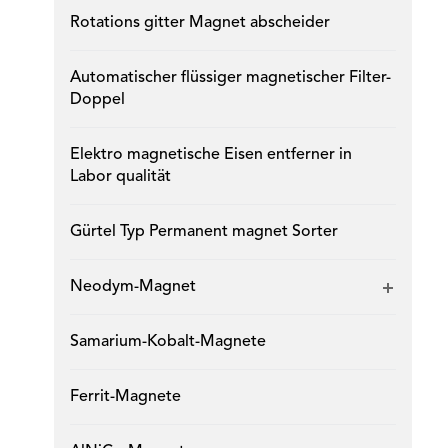
Rotations gitter Magnet abscheider
Automatischer flüssiger magnetischer Filter-
Doppel
Elektro magnetische Eisen entferner in
Labor qualität
Gürtel Typ Permanent magnet Sorter
Neodym-Magnet
Samarium-Kobalt-Magnete
Ferrit-Magnete