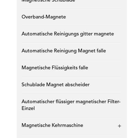
Magnetische Schublade
Overband-Magnete
Automatische Reinigungs gitter magnete
Automatische Reinigung Magnet falle
Magnetische Flüssigkeits falle
Schublade Magnet abscheider
Automatischer flüssiger magnetischer Filter-
Einzel
Magnetische Kehrmaschine