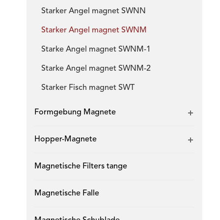
Starker Angel magnet SWNN
Starker Angel magnet SWNM
Starke Angel magnet SWNM-1
Starke Angel magnet SWNM-2
Starker Fisch magnet SWT
Formgebung Magnete
Hopper-Magnete
Magnetische Filters tange
Magnetische Falle