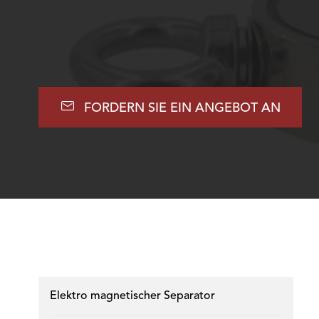

FORDERN SIE EIN ANGEBOT AN
Elektro magnetischer Separator