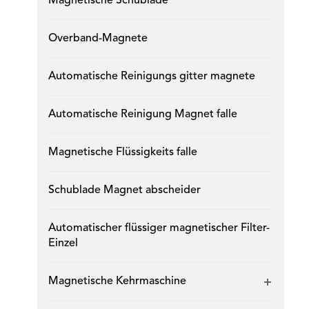
Magnetische Schublade
Overband-Magnete
Automatische Reinigungs gitter magnete
Automatische Reinigung Magnet falle
Magnetische Flüssigkeits falle
Schublade Magnet abscheider
Automatischer flüssiger magnetischer Filter-
Einzel
Magnetische Kehrmaschine