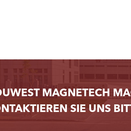
OUWEST MAGNETECH MAG
NTAKTIEREN SIE UNS BIT