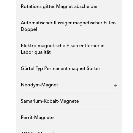
Rotations gitter Magnet abscheider
Automatischer flüssiger magnetischer Filter-
Doppel
Elektro magnetische Eisen entferner in
Labor qualität
Gürtel Typ Permanent magnet Sorter
Neodym-Magnet
Samarium-Kobalt-Magnete
Ferrit-Magnete