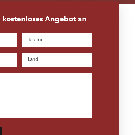
n kostenloses Angebot an