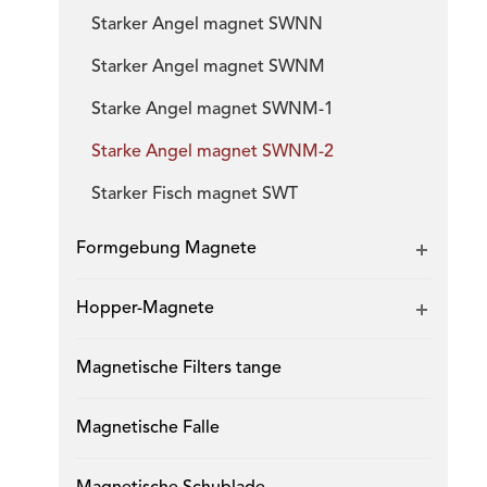
Starker Angel magnet SWNN
Starker Angel magnet SWNM
Starke Angel magnet SWNM-1
Starke Angel magnet SWNM-2
Starker Fisch magnet SWT
Formgebung Magnete
Hopper-Magnete
Magnetische Filters tange
Magnetische Falle