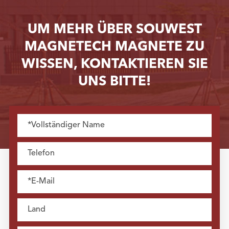
UM MEHR ÜBER SOUWEST
MAGNETECH MAGNETE ZU
WISSEN, KONTAKTIEREN SIE
UNS BITTE!