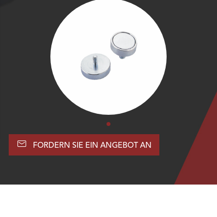

FORDERN SIE EIN ANGEBOT AN