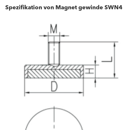
Spezifikation von Magnet gewinde SWN4