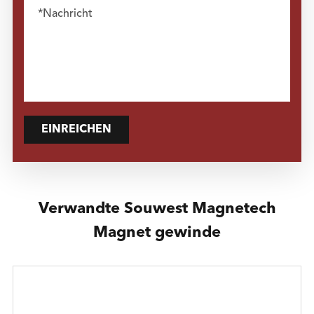
EINREICHEN
Verwandte Souwest Magnetech
Magnet gewinde