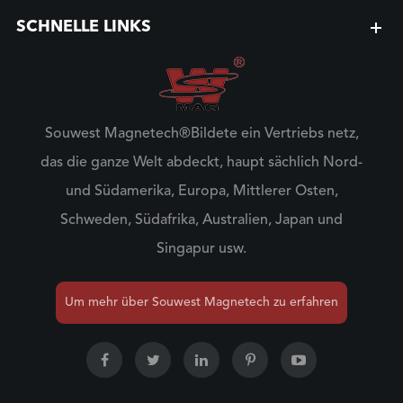
SCHNELLE LINKS
Souwest Magnetech®Bildete ein Vertriebs netz,
das die ganze Welt abdeckt, haupt sächlich Nord-
und Südamerika, Europa, Mittlerer Osten,
Schweden, Südafrika, Australien, Japan und
Singapur usw.
Um mehr über Souwest Magnetech zu erfahren