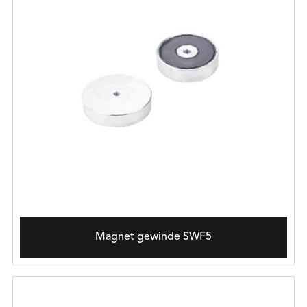
Magnet gewinde SWF5