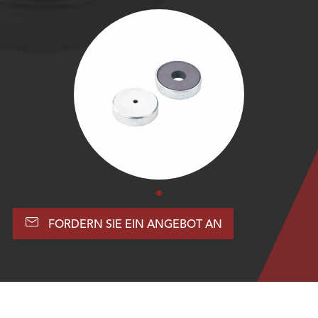

FORDERN SIE EIN ANGEBOT AN