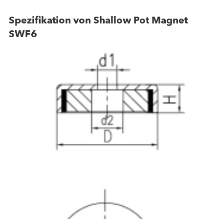
Spezifikation von Shallow Pot Magnet
SWF6