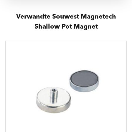
Verwandte Souwest Magnetech
Shallow Pot Magnet