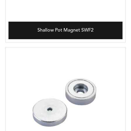
Shallow Pot Magnet SWF2