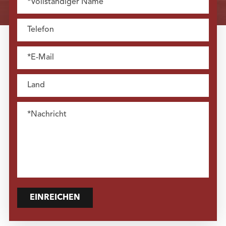
EINREICHEN