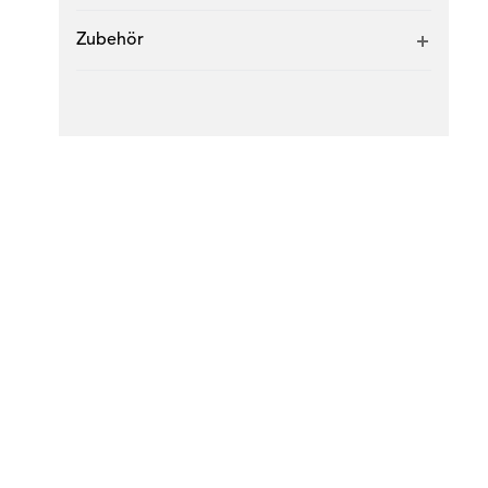
Zubehör