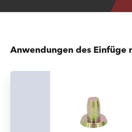
Anwendungen des Einfüge 