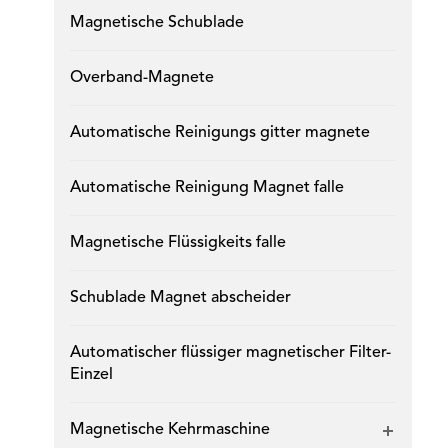
Magnetische Schublade
Overband-Magnete
Automatische Reinigungs gitter magnete
Automatische Reinigung Magnet falle
Magnetische Flüssigkeits falle
Schublade Magnet abscheider
Automatischer flüssiger magnetischer Filter-
Einzel
Magnetische Kehrmaschine