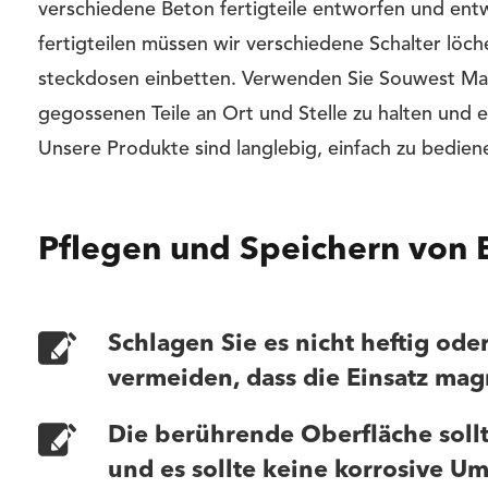
verschiedene Beton fertigteile entworfen und entw
fertigteilen müssen wir verschiedene Schalter löch
steckdosen einbetten. Verwenden Sie Souwest Ma
gegossenen Teile an Ort und Stelle zu halten und 
Unsere Produkte sind langlebig, einfach zu bedie
Pflegen und Speichern von
Schlagen Sie es nicht heftig od
vermeiden, dass die Einsatz ma
Die berührende Oberfläche sollt
und es sollte keine korrosive 