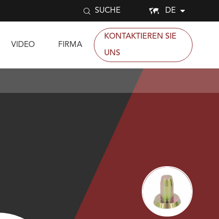


DE
SUCHE
KONTAKTIEREN SIE
VIDEO
FIRMA
UNS