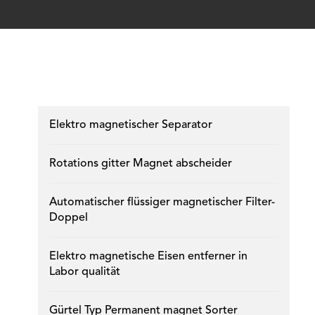
Elektro magnetischer Separator
Rotations gitter Magnet abscheider
Automatischer flüssiger magnetischer Filter-
Doppel
Elektro magnetische Eisen entferner in
Labor qualität
Gürtel Typ Permanent magnet Sorter